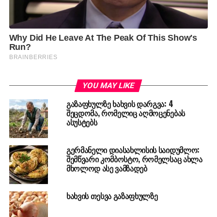
YOU MAY LIKE
გაზაფხულზე ხახვის დარგვა: 4
შეცდომა, რომელიც აღმოცენებას
ასუსტებს
გერმანელი დიასახლისის საიდუმლო:
შემწვარი კომბოსტო, რომელსაც ახლა
მხოლოდ ასე ვამზადებ
ხახვის თესვა გაზაფხულზე