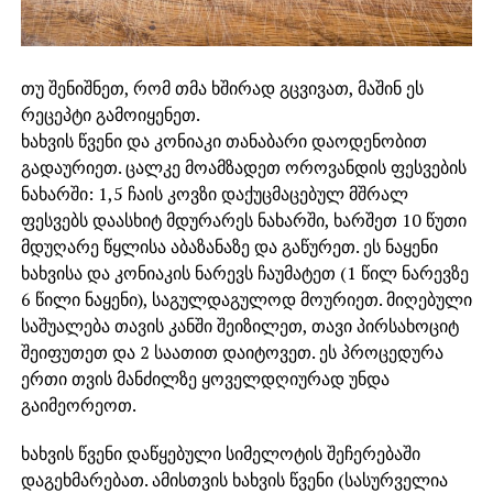
თუ შენიშნეთ, რომ თმა ხშირად გცვივათ, მაშინ ეს
რეცეპტი გამოიყენეთ.
ხახვის წვენი და კონიაკი თანაბარი დაოდენობით
გადაურიეთ. ცალკე მოამზადეთ ოროვანდის ფესვების
ნახარში: 1,5 ჩაის კოვზი დაქუცმაცებულ მშრალ
ფესვებს დაასხიტ მდურარეს ნახარში, ხარშეთ 10 წუთი
მდუღარე წყლისა აბაზანაზე და გაწურეთ. ეს ნაყენი
ხახვისა და კონიაკის ნარევს ჩაუმატეთ (1 წილ ნარევზე
6 წილი ნაყენი), საგულდაგულოდ მოურიეთ. მიღებული
საშუალება თავის კანში შეიზილეთ, თავი პირსახოციტ
შეიფუთეთ და 2 საათით დაიტოვეთ. ეს პროცედურა
ერთი თვის მანძილზე ყოველდღიურად უნდა
გაიმეორეოთ.
ხახვის წვენი დაწყებული სიმელოტის შეჩერებაში
დაგეხმარებათ. ამისთვის ხახვის წვენი (სასურველია