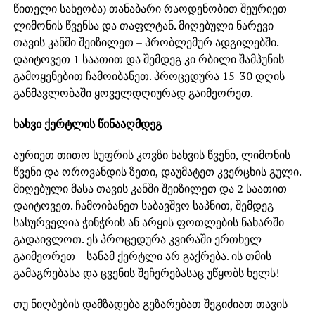
წითელი სახეობა) თანაბარი რაოდენობით შეურიეთ
ლიმონის წვენსა და თაფლტან. მიღებული ნარევი
თავის კანში შეიზილეთ – პრობლემურ ადგილებში.
დაიტოვეთ 1 საათით და შემდეგ კი რბილი შამპუნის
გამოყენებით ჩამოიბანეთ. პროცედურა 15-30 დღის
განმავლობაში ყოველდღიურად გაიმეორეთ.
ხახვი ქერტლის წინააღმდეგ
აურიეთ თითო სუფრის კოვზი ხახვის წვენი, ლიმონის
წვენი და ოროვანდის ზეთი, დაუმატეთ კვერცხის გული.
მიღებული მასა თავის კანში შეიზილეთ და 2 საათით
დაიტოვეთ. ჩამოიბანეთ საბავშვო საპნით, შემდეგ
სასურველია ჭინჭრის ან არყის ფოთლების ნახარში
გადაივლოთ. ეს პროცედურა კვირაში ერთხელ
გაიმეორეთ – სანამ ქერტლი არ გაქრება. ის თმის
გამაგრებასა და ცვენის შეჩერებასაც უწყობს ხელს!
თუ ნიღბების დამზადება გეზარებათ შეგიძიათ თავის