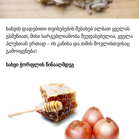
ხახვის დადებითი თვისებების შესახებ ალბათ ყველას
გსმენიათ, მისი სარგებლიანობა შეუფასებელია, ყველა
პლუსთან ერთად – ის კანისა და თმის მოვლისთვისაც
გამოიყენება!
ხახვი ჭორფლის წინააღმდეგ