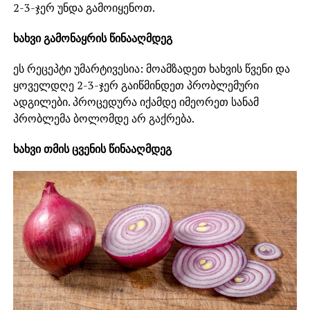
2-3-ჯერ უნდა გამოიყენოთ.
ხახვი გამონაყრის წინააღმდეგ
ეს რეცეპტი უმარტივესია: მოამზადეთ ხახვის წვენი და
ყოველდღე 2-3-ჯერ გაიწმინდეთ პრობლემური
ადგილები. პროცედურა იქამდე იმეორეთ სანამ
პრობლემა ბოლომდე არ გაქრება.
ხახვი თმის ცვენის წინააღმდეგ