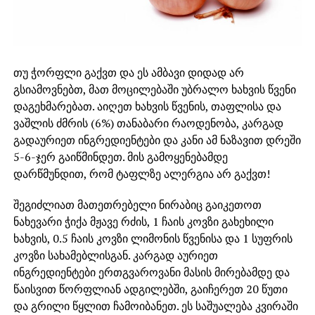
თუ ჭორფლი გაქვთ და ეს ამბავი დიდად არ
გსიამოვნებთ, მათ მოცილებაში უბრალო ხახვის წვენი
დაგეხმარებათ. აიღეთ ხახვის წვენის, თაფლისა და
ვაშლის ძმრის (6%) თანაბარი რაოდენობა, კარგად
გადაურიეთ ინგრედიენტები და კანი ამ ნაზავით დრეში
5-6-ჯერ გაიწმინდეთ. მის გამოყენებამდე
დარწმუნდით, რომ ტაფლზე ალერგია არ გაქვთ!
შეგიძლიათ მათეთრებელი ნირაბიც გაიკეთოთ
ნახევარი ჭიქა მჟავე რძის, 1 ჩაის კოვზი გახეხილი
ხახვის, 0.5 ჩაის კოვზი ლიმონის წვენისა და 1 სუფრის
კოვზი სახამებლისგან. კარგად აურიეთ
ინგრედიენტები ერთგვაროვანი მასის მირებამდე და
წაისვით წორფლიან ადგილებში, გაიჩერეთ 20 წუთი
და გრილი წყლით ჩამოიბანეთ. ეს საშუალება კვირაში