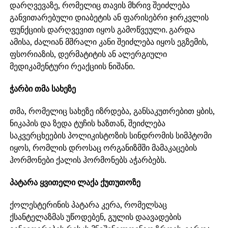
დარღვევაზე, რომელიც თავის მხრივ შეიძლება
განვითარებული დიაბეტის ან ფარისებრი ჯირკვლის
ფუნქციის დარღვევით იყოს გამოწვეული. გარდა
ამისა, ძალიან მშრალი კანი შეიძლება იყოს ეგზემის,
ფსორიაზის, დერმატიტის ან ალერგიული
მედიკამენტური რეაქციის ნიშანი.
ჭარბი თმა სახეზე
თმა, რომელიც სახეზე იზრდება, განსაკუთრებით ყბის,
ნიკაპის და ზედა ტუჩის ხაზთან, შეიძლება
საკვერცხეების პოლიკისტოზის სინდრომის სიმპტომი
იყოს, რომლის დროსაც ორგანიზმში მამაკაცების
ჰორმონები ქალის ჰორმონებს აჭარბებს.
პატარა ყვითელი ლაქა ქუთუთოზე
ქოლესტერინის პატარა კერა, რომელსაც
ქსანტელაზმას უწოდებენ, გულის დაავადების