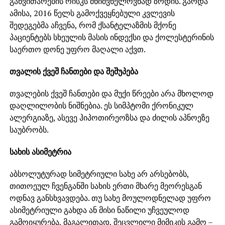
განვითარების რისკს მნიშვნელოვნად ზრდის. გარდა
ამისა, 2016 წელს გამოქვეყნებული კვლევის
შედეგებმა აჩვენა, რომ ქსანტელაზმის მქონე
პაციენტებს სხეულის მასის ინდექსი და ქოლესტერინის
საერთო დონე უფრო მაღალი აქვთ.
თვალის ქვეშ ჩანთები და შეშუპება
თვალების ქვეშ ჩანთები და მუქი წრეები არა მხოლოდ
დაღლილობის ნიშნებია. ეს სიმპტომი ქრონიკულ
ალერგიაზე, ასევე ჰიპოთირეოზსა და ძილის აპნოეზე
საუბრობს.
სახის ასიმეტრია
აბსოლუტურად სიმეტრიული სახე არ არსებობს,
თითოეულ ჩვენგანში სახის ერთი მხარე მეორესგან
ოდნავ განსხვავდება. თუ სახე მოულოდნელად უფრო
ასიმეტრიული გახდა ან მისი ნაწილი უჩვეულოდ
გამოიყურება, მაგალითად, შეცვლილი მიმიკის გამო –