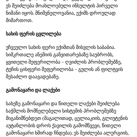
ეს შეიძლება მოახლოებული ინსულტის პირველი
ნიშანი იყოს. მნიშვნელოვანია, ექიმს დროულად
მიმართოთ.
სახის ფერის ცვლილება
უჩვეულო სახის ფერი ექიმთან მისვლის საბაბია.
სიმკრთალე ანემიის განვითარებაზე საუბრობს,
ყვითელი შეფერილობა – ღვიძლის პრობლემებზე,
ტუჩის ცისფერი შეფერილობა – გულის ან ფილტვის
შესაძლო დაავადებაზე.
გამონაყარი და ლაქები
სახეზე გამონაყარი და წითელი ლაქები შეიძლება
საჭმლის მომნელებელი სისტემის პრობლემებზე
მიგანიშნებდეთ (მაგალითად, ცელიაკიის, გლიუტენის
აუტანლობის დროს ქავილის გამომწვევი, წითელი
გამონაყარი ხშირად ჩნდება). ეს შეიძლება ალერგიის,