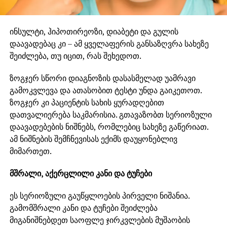
ინსულტი, ჰიპოთირეოზი, დიაბეტი და გულის
დაავადებაც კი – ამ ყველაფერის განსაზღვრა სახეზე
შეიძლება, თუ იცით, რას შეხედოთ.
ზოგჯერ სწორი დიაგნოზის დასასმელად უამრავი
გამოკვლევა და ათასობით ტესტი უნდა გაიკეთოთ.
ზოგჯერ კი პაციენტის სახის ყურადღებით
დათვალიერება საკმარისია. გთავაზობთ სერიოზული
დაავადებების ნიშნებს, რომლებიც სახეზე გაწერიათ.
ამ ნიშნების შემჩნევისას ექიმს დაუყონებლივ
მიმართეთ.
მშრალი, აქერცლილი კანი და ტუჩები
ეს სერიოზული გაუწყლოების პირველი ნიშანია.
გამომშრალი კანი და ტუჩები შეიძლება
მიგანიშნებდეთ საოფლე ჯირკვლების მუშაობის