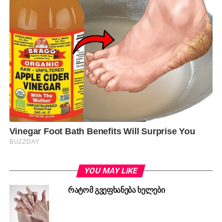
YOU MAY LIKE
რატომ გვეფხანება ხელები