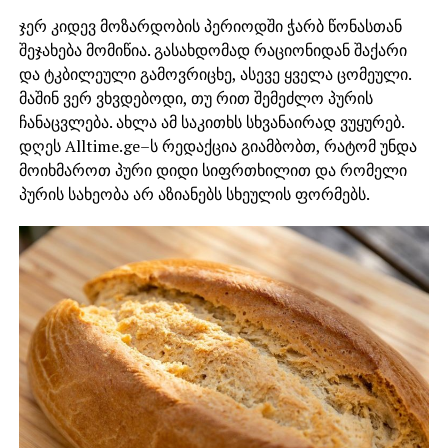
ჯერ კიდევ მოზარდობის პერიოდში ჭარბ წონასთან
შეჯახება მომიწია. გასახდომად რაციონიდან შაქარი
და ტკბილეული გამოვრიცხე, ასევე ყველა ცომეული.
მაშინ ვერ ვხვდებოდი, თუ რით შემეძლო პურის
ჩანაცვლება. ახლა ამ საკითხს სხვანაირად ვუყურებ.
დღეს Alltime.ge–ს რედაქცია გიამბობთ, რატომ უნდა
მოიხმაროთ პური დიდი სიფრთხილით და რომელი
პურის სახეობა არ აზიანებს სხეულის ფორმებს.