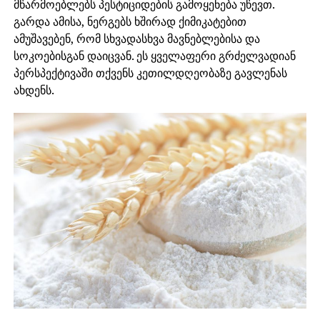
მწარმოებლებს პესტიციდების გამოყენება უწევთ.
გარდა ამისა, ნერგებს ხშირად ქიმიკატებით
ამუშავებენ, რომ სხვადასხვა მავნებლებისა და
სოკოებისგან დაიცვან. ეს ყველაფერი გრძელვადიან
პერსპექტივაში თქვენს კეთილდღეობაზე გავლენას
ახდენს.