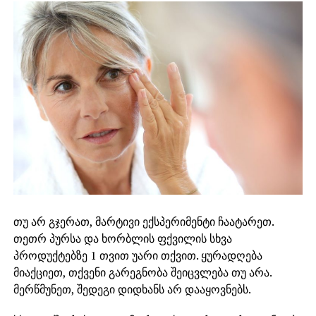
თუ არ გჯერათ, მარტივი ექსპერიმენტი ჩაატარეთ.
თეთრ პურსა და ხორბლის ფქვილის სხვა
პროდუქტებზე 1 თვით უარი თქვით. ყურადღება
მიაქციეთ, თქვენი გარეგნობა შეიცვლება თუ არა.
მერწმუნეთ, შედეგი დიდხანს არ დააყოვნებს.