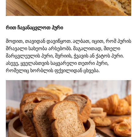
რით ჩავანაცვლოთ პური
მოდით, თავიდან დავიწყოთ. ალბათ, იცით, რომ პურის
მრავალი სახეობა არსებობს. მაგალითად, მთელი
მარცვლეულის პური, შვრიის, ჭვავის ან ქატოს პური.
ასევე, ყველასთვის საყვარელი თეთრი პური,
რომელიც ხორბლის ფქვილიდან ცხვება.