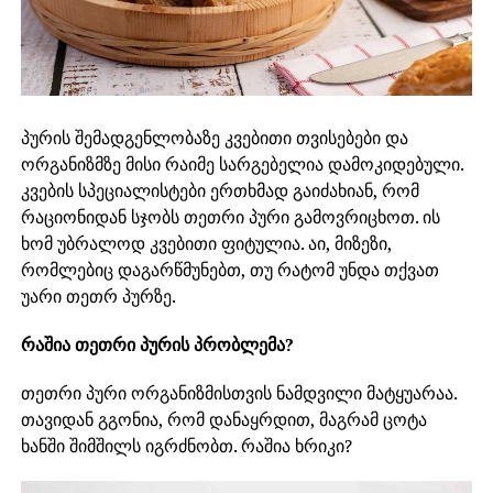
პურის შემადგენლობაზე კვებითი თვისებები და
ორგანიზმზე მისი რაიმე სარგებელია დამოკიდებული.
კვების სპეციალისტები ერთხმად გაიძახიან, რომ
რაციონიდან სჯობს თეთრი პური გამოვრიცხოთ. ის
ხომ უბრალოდ კვებითი ფიტულია. აი, მიზეზი,
რომლებიც დაგარწმუნებთ, თუ რატომ უნდა თქვათ
უარი თეთრ პურზე.
რაშია თეთრი პურის პრობლემა?
თეთრი პური ორგანიზმისთვის ნამდვილი მატყუარაა.
თავიდან გგონია, რომ დანაყრდით, მაგრამ ცოტა
ხანში შიმშილს იგრძნობთ. რაშია ხრიკი?