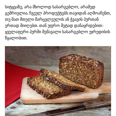
სიტყვაზე, არა მხოლოდ სასარგებლო, არამედ
გემრიელია. ჩვეულ პროდუქტებს თავიდან აღმოაჩენთ,
თუ მათ მთელი მარცვლეულის ან ჭვავის პურთან
ერთად მიიღებთ. თან უფრო მეტად დანაყრდებით:
ყველაფერი პურში შემავალი სასარგებლო უჯრედისის
წყალობით.