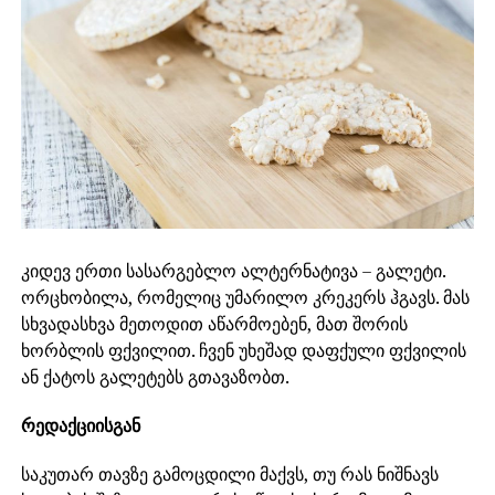
კიდევ ერთი სასარგებლო ალტერნატივა – გალეტი.
ორცხობილა, რომელიც უმარილო კრეკერს ჰგავს. მას
სხვადასხვა მეთოდით აწარმოებენ, მათ შორის
ხორბლის ფქვილით. ჩვენ უხეშად დაფქული ფქვილის
ან ქატოს გალეტებს გთავაზობთ.
რედაქციისგან
საკუთარ თავზე გამოცდილი მაქვს, თუ რას ნიშნავს