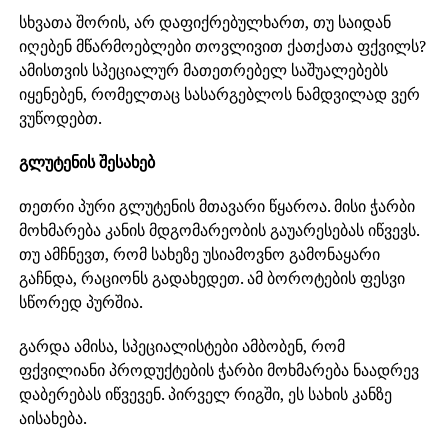
სხვათა შორის, არ დაფიქრებულხართ, თუ საიდან
იღებენ მწარმოებლები თოვლივით ქათქათა ფქვილს?
ამისთვის სპეციალურ მათეთრებელ საშუალებებს
იყენებენ, რომელთაც სასარგებლოს ნამდვილად ვერ
ვუწოდებთ.
გლუტენის შესახებ
თეთრი პური გლუტენის მთავარი წყაროა. მისი ჭარბი
მოხმარება კანის მდგომარეობის გაუარესებას იწვევს.
თუ ამჩნევთ, რომ სახეზე უსიამოვნო გამონაყარი
გაჩნდა, რაციონს გადახედეთ. ამ ბოროტების ფესვი
სწორედ პურშია.
გარდა ამისა, სპეციალისტები ამბობენ, რომ
ფქვილიანი პროდუქტების ჭარბი მოხმარება ნაადრევ
დაბერებას იწვევენ. პირველ რიგში, ეს სახის კანზე
აისახება.