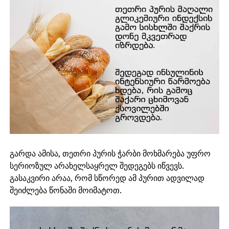
გარდა ამისა, თეთრი პურის ჭარბი მოხმარება უფრო
სერიოზულ არახელსაყრელ შედეგებს იწვევს.
გასაკვირი არაა, რომ სწორედ ამ პურით ადვილად
შეიძლება წონაში მოიმატოთ.