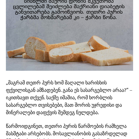
„მაგრამ თეთრ პურს ხომ მაღალი ხარისხის
ფქვილისგან ამზადებენ. განა ეს სასარგებლო არაა?“ –
იკითხავთ თქვენ. საქმე იმაშია, რომ ხორბლის
სასარგებლო თვისებები, მათ შორის უჯრედისი და
მინერალები დაფქვის შემდეგ ნულდება.
წარმოიდგინეთ, თეთრი პურის წარმოების რამხელა
მასშტაბი არსებობს. მოსავლიანობის გასაზრდელად