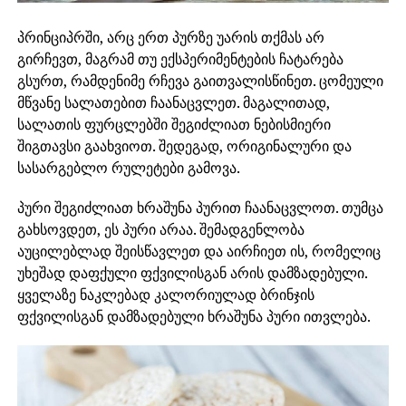
პრინციპრში, არც ერთ პურზე უარის თქმას არ
გირჩევთ, მაგრამ თუ ექსპერიმენტების ჩატარება
გსურთ, რამდენიმე რჩევა გაითვალისწინეთ. ცომეული
მწვანე სალათებით ჩაანაცვლეთ. მაგალითად,
სალათის ფურცლებში შეგიძლიათ ნებისმიერი
შიგთავსი გაახვიოთ. შედეგად, ორიგინალური და
სასარგებლო რულეტები გამოვა.
პური შეგიძლიათ ხრაშუნა პურით ჩაანაცვლოთ. თუმცა
გახსოვდეთ, ეს პური არაა. შემადგენლობა
აუცილებლად შეისწავლეთ და აირჩიეთ ის, რომელიც
უხეშად დაფქული ფქვილისგან არის დამზადებული.
ყველაზე ნაკლებად კალორიულად ბრინჯის
ფქვილისგან დამზადებული ხრაშუნა პური ითვლება.