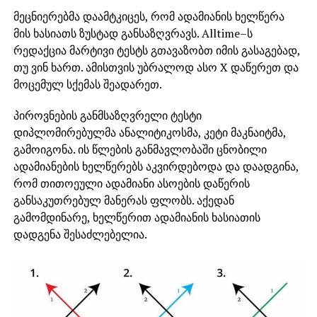
მეცნიერებმა დაამტკიცეს, რომ ადამიანის ხელწერა
მის ხასიათს ზუსტად განსაზღვრავს. Alltime–ს
რედაქცია მარტივი ტესტს გთავაზობთ იმის გასაგებად,
თუ ვინ ხართ. ამისთვის უბრალოდ ასო X დაწერეთ და
მოცემულ სქემას შეადარეთ.
პიროვნების განმსაზღვრელი ტესტი
დიპლომირებულმა ანალიტიკოსმა, კეტი მაკნაიტმა,
გამოიგონა. ის წლების განმავლობაში ცნობილი
ადამიანების ხელწერებს აკვირდებოდა და დაადგინა,
რომ თითოეული ადამიანი ასოების დაწერის
განსაკუთრებულ მანერას ფლობს. აქედან
გამომდინარე, ხელწერით ადამიანის ხასიათის
დადგენა შესაძლებელია.