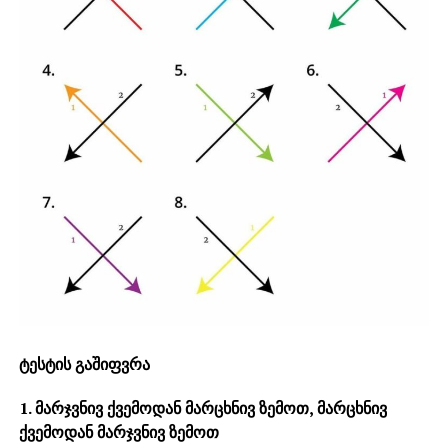
ტესტის გაშიფვრა
1. მარჯვნივ ქვემოდან მარცხნივ ზემოთ, მარცხნივ
ქვემოდან მარჯვნივ ზემოთ