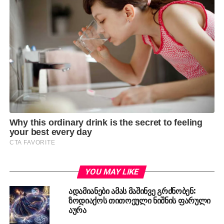
YOU MAY LIKE
ადამიანები ამას მაშინვე გრძნობენ:
ზოდიაქოს თითოეული ნიშნის ფარული
აურა