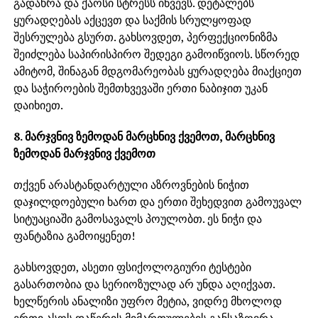
გადახრა და ქაოსი სტრესს იწვევს. დეტალებს
ყურადღებას აქცევთ და საქმის სრულყოფად
შესრულება გსურთ. გახსოვდეთ, პერფექციონიზმა
შეიძლება საპირისპირო შედეგი გამოიწვიოს. სწორედ
ამიტომ, შინაგან მდგომარეობას ყურადღება მიაქციეთ
და საჭიროების შემთხვევაში ერთი ნაბიჯით უკან
დაიხიეთ.
8. მარჯვნივ ზემოდან მარცხნივ ქვემოთ, მარცხნივ
ზემოდან მარჯვნივ ქვემოთ
თქვენ არასტანდარტული აზროვნების ნიჭით
დაჯილდოებული ხართ და ერთი შეხედვით გამოუვალ
სიტუაციაში გამოსავალს პოულობთ. ეს ნიჭი და
ფანტაზია გამოიყენეთ!
გახსოვდეთ, ასეთი ფსიქოლოგიური ტესტები
გასართობია და სერიოზულად არ უნდა აღიქვათ.
ხელწერის ანალიზი უფრო მეტია, ვიდრე მხოლოდ