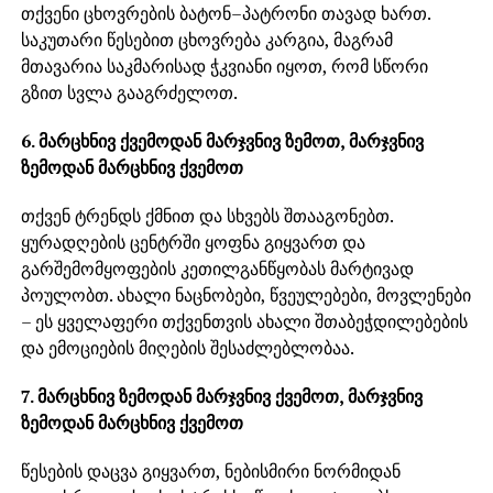
თქვენი ცხოვრების ბატონ–პატრონი თავად ხართ.
საკუთარი წესებით ცხოვრება კარგია, მაგრამ
მთავარია საკმარისად ჭკვიანი იყოთ, რომ სწორი
გზით სვლა გააგრძელოთ.
6. მარცხნივ ქვემოდან მარჯვნივ ზემოთ, მარჯვნივ
ზემოდან მარცხნივ ქვემოთ
თქვენ ტრენდს ქმნით და სხვებს შთააგონებთ.
ყურადღების ცენტრში ყოფნა გიყვართ და
გარშემომყოფების კეთილგანწყობას მარტივად
პოულობთ. ახალი ნაცნობები, წვეულებები, მოვლენები
– ეს ყველაფერი თქვენთვის ახალი შთაბეჭდილებების
და ემოციების მიღების შესაძლებლობაა.
7. მარცხნივ ზემოდან მარჯვნივ ქვემოთ, მარჯვნივ
ზემოდან მარცხნივ ქვემოთ
წესების დაცვა გიყვართ, ნებისმირი ნორმიდან