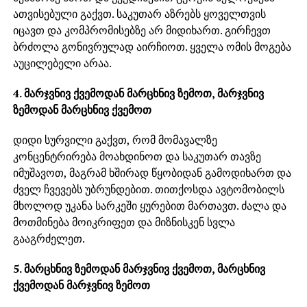
ათვისებული გაქვთ. საკუთარ აზრებს ყოველთვის
იცავთ და კომპრომისებზე არ მიდიხართ. გირჩევთ
ბრძოლა გონივრულად აირჩიოთ. ყველა ომის მოგება
აუცილებელი არაა.
4. მარჯვნივ ქვემოდან მარცხნივ ზემოთ, მარჯვნივ
ზემოდან მარცხნივ ქვემოთ
დიდი სურვილი გაქვთ, რომ მომავალზე
კონცენტრირება მოახდინოთ და საკუთარ თავზე
იმუშავოთ, მაგრამ ხშირად წყობიდან გამოდიხართ და
ძველ ჩვევებს უბრუნდებით. თითქოსდა ავტომობილს
მხოლოდ უკანა სარკეში ყურებით მართავთ. ძალა და
მოთმინება მოიკრიფეთ და მიზნისკენ სვლა
გააგრძელეთ.
5. მარცხნივ ზემოდან მარჯვნივ ქვემოთ, მარცხნივ
ქვემოდან მარჯვნივ ზემოთ