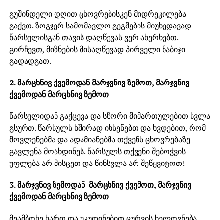
გუშინდელი დღით ცხოვრებისკენ მიდრეკილება
გაქვთ. ზოგჯერ სამომავლო გეგმების მიუხედავად
წარსულისგან თავის დაღწევას ვერ ახერხებთ.
გირჩევთ, მიზნების მისაღწევად პირველი ნაბიჯი
გადადგათ.
2. მარცხნივ ქვემოდან მარჯვნივ ზემოთ, მარჯვნივ
ქვემოდან მარცხნივ ზემოთ
წარსულიდან გაქცევა და სწორი მიმართულებით სვლა
გსურთ. წარსულს ხშირად იხსენებთ და ხვდებით, რომ
მოვლენებმა და ადამიანებმა თქვენს ცხოვრებაზე
გავლენა მოახდინეს. წარსულს თქვენი შებოჭვის
უფლება არ მისცეთ და წინსვლა არ შეწყვიტოთ!
3. მარჯვნივ ზემოდან მარცხნივ ქვემოთ, მარჯვნივ
ქვემოდან მარცხნივ ზემოთ
მეამბოხე ხართ და უკუდინებით ცურვის ხელოვნება