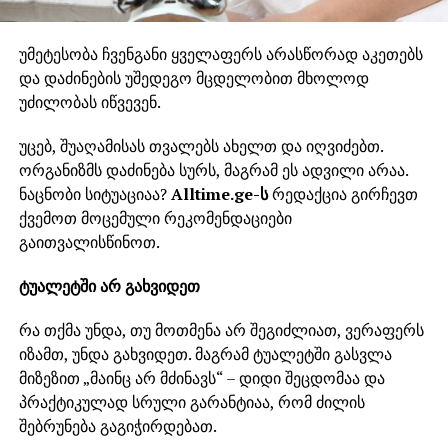
უმეტესობა ჩვენგანი ყველაფერს არასწორად აკეთებს
და დაძინების უშედეგო მცდელობით მხოლოდ
უძილობას იწვევენ.
უცებ, შუაღამისას თვალებს ახელთ და იღვიძებთ.
ორგანიზმს დაძინება სურს, მაგრამ ეს ადვილი არაა.
ნაცნობი სიტუაციაა?
Alltime.ge-ს
რედაქცია გირჩევთ
ქვემოთ მოცემული რეკომენდაციები
გაითვალისწინოთ.
ტუალეტში არ გახვიდეთ
რა თქმა უნდა, თუ მოთმენა არ შეგიძლიათ, ვერაფერს
იზამთ, უნდა გახვიდეთ. მაგრამ ტუალეტში გასვლა
მიზეზით „მაინც არ მძინავს“ – დიდი შეცდომაა და
პრაქტიკულად სრული გარანტიაა, რომ ძილის
შებრუნება გაგიჭირდებათ.