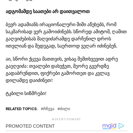
ადგომამდე საათები არ დაითვალოთ
ბევრ ადამიანს ირაციონალური შიში აწუხებს, რომ
საკმარისად ვერ გამოიძინებს. სწორედ ამიტომ, ღამით
გაღვიძებისას მაღვიძარამდე დარჩენილ დროს
ითვლიან და შედეგად, საერთოდ ვეღარ იძინებენ.
აი, სწორი ქცევა მათთვის, ვისაც შემთხვევით ადრე
გაეღვიძა: თვალები დახუჭეთ, მეორე გვერდზე
გადაბრუნდით, ფიქრები გამორთეთ და კვლავ
დილამდე დაიძინეთ!
ტკბილი სიზმრები!
RELATED TOPICS:
ᲠᲩᲔᲕᲐ
ᲫᲘᲚᲘ
ADVERTISEMENT