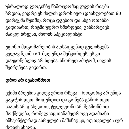
უბრალოდ ლოგინზე წამოჯდომაც გულის რიტმს
ზრდის, ვიდრე ეს ძილის დროს იყო (დაახლოებით 60
დარტყმა წუთში). როცა დგებით და სხვა ოთახში
გადიხართ, რიტმი უფრო ხშირდება, განმარტავს
მაიკლ ბრეუსი, ძილის სპეციალისტი.
უგონო მდგომარეობის აღსადგენად გულისცემა
კვლავ წუთში 60-მდე უნდა შემცირდეს, ეს კი
დაუყონებლივ არ ხდება. სწორედ ამიტომ, ძილის
შებრუნება გიჭირთ.
დრო არ შეამოწმოთ
ექიმი ბრეუსის კიდევ ერთი რჩევა – როგორც არ უნდა
გაგიჭირდეთ, მოდუნდით და გონება გამორთეთ.
საათს არ დახედოთ, ტელეფონი არ შეამოწმოთ –
მოქმედება, რომელსაც თანამედროვე ადამიანი
ინსტინქტურად ასრულებს მაშინაც კი, თუ თვალებს ჯერ
ძლივს ახელს.