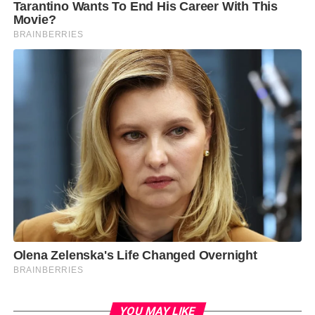
YOU MAY LIKE