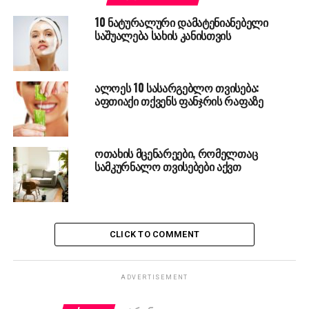
10 ნატურალური დამატენიანებელი
საშუალება სახის კანისთვის
ალოეს 10 სასარგებლო თვისება:
აფთიაქი თქვენს ფანჯრის რაფაზე
ოთახის მცენარეები, რომელთაც
სამკურნალო თვისებები აქვთ
CLICK TO COMMENT
ADVERTISEMENT