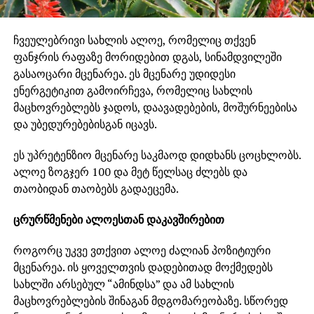
ჩვეულებრივი სახლის ალოე, რომელიც თქვენ
ფანჯრის რაფაზე მორიდებით დგას, სინამდვილეში
გასაოცარი მცენარეა. ეს მცენარე უდიდესი
ენერგეტიკით გამოირჩევა, რომელიც სახლის
მაცხოვრებლებს ჯადოს, დაავადებების, მოშურნეებისა
და უბედურებებისგან იცავს.
ეს უპრეტენზიო მცენარე საკმაოდ დიდხანს ცოცხლობს.
ალოე ზოგჯერ 100 და მეტ წელსაც ძლებს და
თაობიდან თაობებს გადაეცემა.
ცრურწმენები ალოესთან დაკავშირებით
როგორც უკვე ვთქვით ალოე ძალიან პოზიტიური
მცენარეა. ის ყოველთვის დადებითად მოქმედებს
სახლში არსებულ “ამინდსა” და ამ სახლის
მაცხოვრებლების შინაგან მდგომარეობაზე. სწორედ