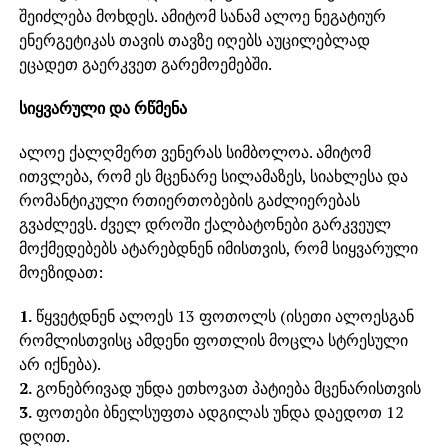
შეიძლება მოხდეს. ამიტომ სანამ ალოე ნეგატიურ
ენერგეტიკას თავის თავზე იღებს აუცილებლად
ეცადეთ გაერკვეთ გარემოემებში.
სიყვარული და რწმენა
ალოე ქალღმერთ ვენერას სიმბოლოა. ამიტომ
ითვლება, რომ ეს მცენარე სილამაზეს, სიახლესა და
რომანტიკული რთიერთობების გაძლიერებას
გვაძლევს. ძველ დროში ქალბატონები გარკვეულ
მოქმედებებს ატარებდნენ იმისთვის, რომ სიყვარული
მოეზიდათ:
1.
წყვეტდნენ ალოეს 13 ფოთოლს (ისეთი ალოესგან
რომლისთვისც ამდენი ფოთლის მოცლა სტრესული
არ იქნება).
2.
გონებრივად უნდა ეთხოვათ პატიება მცენარისთვის
3.
ფოთები ბნელსუფთა ადგილას უნდა დაედოთ 12
დღით.