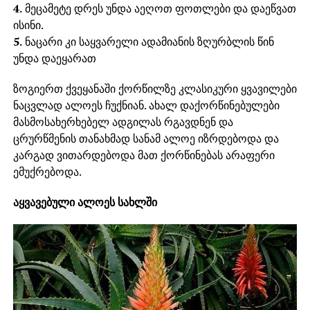
4.
მეცამეტე დრეს უნდა აეღოთ ფოთლები და დაეწვათ
ისინი.
5.
ნაცარი კი საყვარელი ადამიანის ზღურბლის წინ
უნდა დაეყარათ
ზოგიერთ ქვეყანაში ქორწილზე კლასიკური ყვავილები
ნაცვლად ალოეს ჩუქნიან. ახალ დაქორწინებულები
მასმოსახერხებელ ადგილას რგავდნენ და
ცრურწმენის თანახმად სანამ ალოე იზრდებოდა და
კარგად ვითარდებოდა მათ ქორწინებას არაფერი
ემუქრებოდა.
აყვავებული ალოეს სახლში