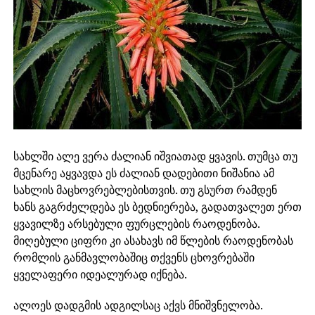
სახლში ალე ვერა ძალიან იშვიათად ყვავის. თუმცა თუ
მცენარე აყვავდა ეს ძალიან დადებითი ნიშანია ამ
სახლის მაცხოვრებლებისთვის. თუ გსურთ რამდენ
ხანს გაგრძელდება ეს ბედნიერება, გადათვალეთ ერთ
ყვავილზე არსებული ფურცლების რაოდენობა.
მიღებული ციფრი კი ასახავს იმ წლების რაოდენობას
რომლის განმავლობაშიც თქვენს ცხოვრებაში
ყველაფერი იდეალურად იქნება.
ალოეს დადგმის ადგილსაც აქვს მნიშვნელობა.