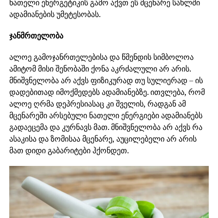
ნათელი ენერგეტიკის გამო აქვთ ეს მცენარე სახლში
ადამიანების უმეტესობას.
ჯანმრთელობა
ალოე გამოჯანრთელებისა და წმენდის სიმბოლოა
ამიტომ მისი შენობაში ქონა აკრძალული არ არის.
მნიშვნელობა არ აქვს ფიზიკურად თუ სულიერად – ის
დადებითად იმოქმედებს ადამიანებზე. ითვლება, რომ
ალოე ღრმა დეპრესიასაც კი შველის, რადგან ამ
მცენარეში არსებული ნათელი ენერგიები ადამიანებს
გადაეცემა და კურნავს მათ. მნიშვნელობა არ აქვს რა
ასაკისა და ზომისაა მცენარე, აუცილებელი არ არის
მათ დიდი გაბარიტები ჰქონდეთ.