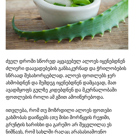
ძველ დროში სწორედ აყვავებულ ალოეს იყენებდნენ
ძლიერი დაავადებების განსაკურნად და ჭრილობების
სწრაად შესახორცებლად. ალოეს ფოთლებს ჯერ
ახმობდნენ და შემდეგ იყენებდნენ დამცავად, მათ
ავადმყოფს გულზე კიდებდნენ და მკურნალობაში
ფოთლების როლი ამ გზით ამოიწურებოდა.
ითვლება, რომ თუ მოზრდილი ალოეს ფოთები
გახმობას დაიწყებს (თუ მისი მორწყვის რეჟიმი,
გრუნტის ხარისხი და გარემო არ შეცვლილა) ეს
ნიშნავს, რომ სახლში რაღაც არასასიამოვნო