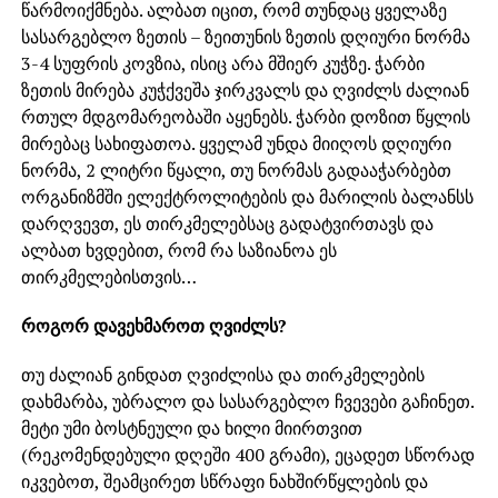
წარმოიქმნება. ალბათ იცით, რომ თუნდაც ყველაზე
სასარგებლო ზეთის – ზეითუნის ზეთის დღიური ნორმა
3-4 სუფრის კოვზია, ისიც არა მშიერ კუჭზე. ჭარბი
ზეთის მირება კუჭქვეშა ჯირკვალს და ღვიძლს ძალიან
რთულ მდგომარეობაში აყენებს. ჭარბი დოზით წყლის
მირებაც სახიფათოა. ყველამ უნდა მიიღოს დღიური
ნორმა, 2 ლიტრი წყალი, თუ ნორმას გადააჭარბებთ
ორგანიზმში ელექტროლიტების და მარილის ბალანსს
დარღვევთ, ეს თირკმელებსაც გადატვირთავს და
ალბათ ხვდებით, რომ რა საზიანოა ეს
თირკმელებისთვის…
როგორ დავეხმაროთ ღვიძლს?
თუ ძალიან გინდათ ღვიძლისა და თირკმელების
დახმარბა, უბრალო და სასარგებლო ჩვევები გაჩინეთ.
მეტი უმი ბოსტნეული და ხილი მიირთვით
(რეკომენდებული დღეში 400 გრამი), ეცადეთ სწორად
იკვებოთ, შეამცირეთ სწრაფი ნახშირწყლების და