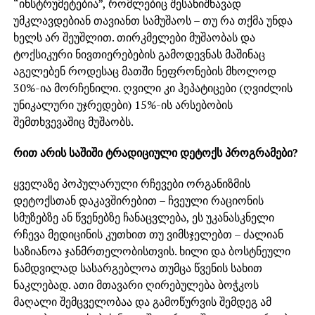
“ინსტრუმეტებია”, რომლებიც შესანიშნავად
უმკლავდებიან თავიანთ სამუშაოს – თუ რა თქმა უნდა
ხელს არ შეუშლით. თირკმელები მუშაობას და
ტოქსიკური ნივთიერებების გამოდევნას მაშინაც
აგელებენ როდესაც მათში ნეფრონების მხოლოდ
30%-ია მორჩენილი. ღვილი კი ჰეპატიცები (ღვიძლის
უნიკალური უჯრედები) 15%-ის არსებობის
შემთხვევაშიც მუშაობს.
რით არის საშიში ტრადიციული დეტოქს პროგრამები?
ყველაზე პოპულარული რჩევები ორგანიზმის
დეტოქსთან დაკავშირებით – ჩვეული რაციონის
სმუზებზე ან წვენებზე ჩანაცვლება, ეს უკანასკნელი
რჩევა მედიცინის კუთხით თუ ვიმსჯელებთ – ძალიან
საზიანოა ჯანმრთელობისთვის. ხილი და ბოსტნეული
ნამდვილად სასარგებლოა თუმცა წვენის სახით
ნაკლებად. ათი მთავარი ღირებულება ბოჭკოს
მაღალი შემცველობაა და გამოწურვის შემდეგ ამ