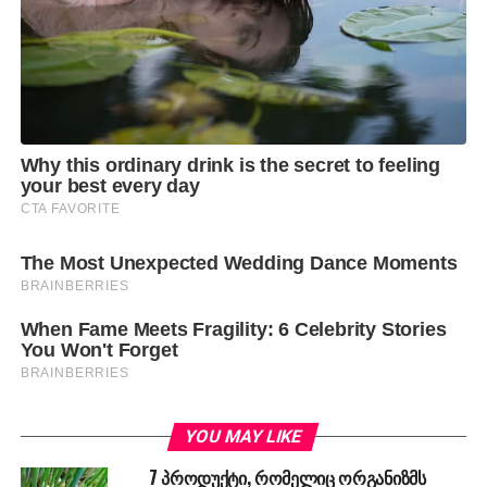
YOU MAY LIKE
7 პროდუქტი, რომელიც ორგანიზმს