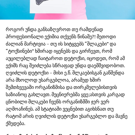
როგორ უნდა განსაზღვროთ თუ რამდენად
პროფესიონალი ექიმია თქვენს წინაშე?! მეთოდი
ძალიან მარტივია – თუ ის სიტყვებს “შლაკები” და
“ტოქსინები” ხშირად იყენებს და გირჩევთ, რომ
აუცილებლად ჩაიტაროთ დეტოქსი, იცოდეთ, რომ ამ
ექიმს რაც შეიძლება სწრაფად უნდა დაემშვიდობოთ.
ღვიძლის დეტოქსი – მისი ე.წ. შლკაებისგან გაწმენდა
არა მხოლოდ უსარგებლოა, არამედ ხშირ
შემთხვევაში ორგანიზმისა და თირკმელებისთვის
საზიანოც გახლავთ. მეცნიერებმა ყვე;ასთვის კარგად
ცნობილი შლაკები ჩვენს ორგანიზმში ჯერ ვერ
აღმოაჩინეს. ამ სტატიაში ვეცნებით აგიხსნათ თუ
რატომ არის ღვიძლის დეტოქსი უსარგებლო და მავნე
ქმედება.