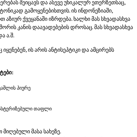
რებას შეიცავს და ასევე უნიკალურ ეთერზეთსაც,
ნიკად გამოყენებისთვის. ის ინდონეზიაში,
 აზიურ ქვეყანაში იზრდება. ხალხი მას სხვადასხვა
 შორის კანის დაავადებების დროსაც. მას სხვადასხვა
ა ა.შ.
 იყენებენ, ის არის ანტისეპტიკი და ამცირებს
ტები:
ვაშლის პიურე
პასტერიზებული თაფლი
მიღებული მასა სახეზე.