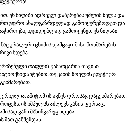
ეფექტურია!
ით, ეს ნიღაბი ადრეულ დაბერებას უშლის ხელს და
 გსურთ უფრო ახალგაზრდულად გამოიყურებოდეთ და
საჭიროება, აუცილებლად გამოიყენეთ ეს ნიღაბი.
ნატურალური ცხიმის დამცავი. მისი მოხმარების
რივი ხდება.
ტერიზებული თაფლი) გასაოცარია თავისი
ანტიოქსიდანტებით. თუ კანის მოვლის ეფექტურ
გეხმარებათ.
ქტერიულია, ამიტომ ის აკნეს დროსაც დაგეხმარებათ.
პროცესს. ის იმპულსს აძლევს კანის ფერსაც,
ბამისად კანი მბზინვარეც ხდება.
ს მათ გაწმენდას.