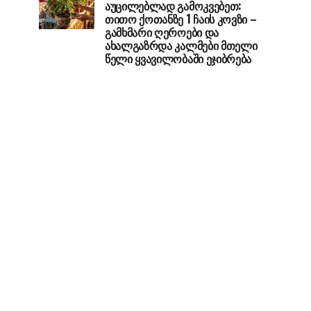
აუცილებლად გამოკვებეთ:
თითო ქოთანზე 1 ჩაის კოვზი –
გამხმარი ღეროები და
ახალგაზრდა კალმები მთელი
წელი ყვავილობაში ეჯიბრება