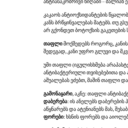
ანტიასაკობრივი ნიღაბი – ძალიან 
კაკაოს ანტიოქსიდანტების წყალობ
კანს ბრწყინვალებას მატებს. თუ
არ გქონდეთ ბოტოქსის გაკეთების 
თაფლი
მოქმედებს როგორც, კანის 
შედეგად, კანი უფრო გლუვი და მკვ
უმი თაფლი (იგულისხმება არაპას
ანტიბაქტერიული თვისებებითა და 
აშუალებას ეძებთ, მაშინ თაფლი და
გამონაყარი
, აკნე: თაფლი ანტიბა
დაბერება
: ის ანელებს დაბერების 
აწყნარებს და ატენიანებს მას, შესა
ფორები
: ხსნის ფორებს და აიოლებ