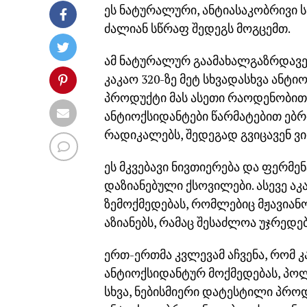
ეს ნატურალური, ანტიასაკობრივი 
ძალიან სწრაფ შედეგს მოგცემთ.
ამ ნატურალურ გაამახალგაზრდავე
კაკაო 320-ზე მეტ სხვადასხვა ანტ
პროდუქტი მას ასეთი რაოდენობით ა
ანტიოქსიდანტები წარმატებით ებ
რადიკალებს, შედეგად გვიცავენ ვ
ეს მკვებავი ნივთიერება და ფერმ
დაზიანებული ქსოვილები. ასევე ა
ზემოქმედებას, რომლებიც მჟავიანო
აზიანებს, რამაც შესაძლოა უჯრედე
ერთ-ერთმა კვლევამ აჩვენა, რომ 
ანტიოქსიდანტურ მოქმედებას, პ
სხვა, ნებისმიერი დატესტილი პროდ