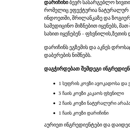
დარიჩინი
ბევრ სასარგებლო ნივთიე
რომელიც ეფექტურია ნატურალურ ტო
ინდოეთში, შრილანკაზე და ზოგიერთ
სამედიცინო მიზნებით იყენებს, მათ
სახით იყენებენ – ფხვნილის,ზეთის დ
დარიჩინს ეგზემის და აკნეს დროსაც
დაბერების ნიშნებს.
დაგჭირდებათ შემდეგი ინგრედიენ
1 სუფრის კოვზი ავოკადოსა და 
3 ჩაის კოვზი კაკაოს ფხვნილი
2 ჩაის კოვზი ნატურალური არა
1 ჩაის კოვზი დარიჩინი
აურიეთ ინგრედიენტები და დაიდეთ 