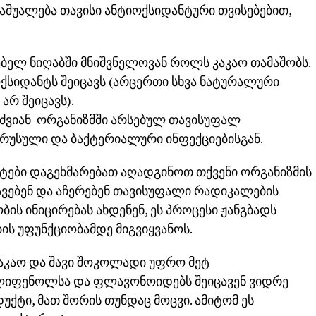
საშუალება თავისი ანტიოქსიდანტური თვისებებით,
ბელ ნიღაბში მნიშვნელოვან როლს კაკაო თამაშობს.
იოქსიდანტს შეიცავს (არცერთი სხვა ნატურალური
რ შეიცავს).
რძვიან ორგანიზმში არსებულ თავისუფალ
ირუსული და ბაქტერიალური ინფექციებისგან.
ენტები დაგეხმარებათ აღადგინოთ თქვენი ორგანიზმის
კავებენ და აჩერებენ თავისუფალი რადიკალების
ბის ინიცირებას ახდენენ, ეს პროცესი ჟანგბადს
ბის უფუნქციობამდე მიგვიყვანოს.
კაკაო და შავი შოკოლადი უფრო მეტ
ოლიფენოლსა და ფლავონოიდებს შეიცავენ ვიდრე
უქტი, მათ შორის თუნდაც მოცვი. ამიტომ ეს