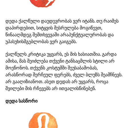
დედა ქალწული დაუდევრობას ვერ იტანს. თუ რაიმეს
დაპირდებით, სიტყვის შესრულება მოგიწევთ,
წინააღმდეგ შემთხვევაში არაპუნქტუალურობას და
უპასუხისმგებლობას ვერ გაიგებს.
ქალწულს კრიტიკა უყვარს, ეს მის ხასიათშია. გარდა
ამისა, მას შეიძლება თქვენი ტანსაცმლის სტილი არ
მოეწონოს. თქვენს კოსტუმში შეუსაბამობას,
არასწორად შერჩეულ ფერებს, ძველ ბლუზს შეამჩნევს.
არ გააღიზიანოთ. ასეთ დედას არ უყვარს, როცა
შვილები მის რჩევებს არ ითვალისწინებენ.
დედა სასწორი