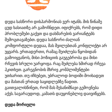
დედა სასწორი დისჰარმონიას ვერ იტანს. მის წინაშე
ცუდ ხასიათზე არ გამოჩნდეთ. იფიქრებს, რომ დიდი
პრობლემები გაქვთ და დახმარების ვარიანტებს
შემოგთავაზებთ. დედა სასწორი ძალიან
კომფორტული დედაა, მას შვილებთან კონფლიქტი არ
უყვარს. ერთადერთი, რამაც შეიძლება წყობიდან
გამოიყვანოს, მისი პოზიციის გაუგებრობა და მისი
რჩევის სრული უარყოფა. რაც შეძლება ხშირად რჩევა
ჰკითხეთ. გარეგნობის მხრივ კომპლიმენტები
უთხარით. თუ იჩხუბეთ, უბრალოდ ბოდიში მოიხადეთ
და მასთან ერთად საყიდლებზე წადით.
გაითვალისწინეთ, რომ მას შესანიშნავი გემოვნება
აქვს. სავარაუდოდ, კამათს დაუყონებლივ დაივიწყებს.
დედა მორიელი