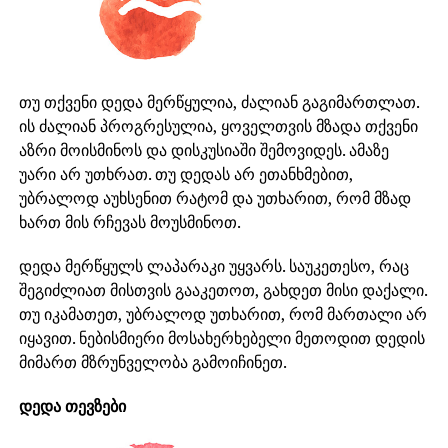
თუ თქვენი დედა მერწყულია, ძალიან გაგიმართლათ.
ის ძალიან პროგრესულია, ყოველთვის მზადა თქვენი
აზრი მოისმინოს და დისკუსიაში შემოვიდეს. ამაზე
უარი არ უთხრათ. თუ დედას არ ეთანხმებით,
უბრალოდ აუხსენით რატომ და უთხარით, რომ მზად
ხართ მის რჩევას მოუსმინოთ.
დედა მერწყულს ლაპარაკი უყვარს. საუკეთესო, რაც
შეგიძლიათ მისთვის გააკეთოთ, გახდეთ მისი დაქალი.
თუ იკამათეთ, უბრალოდ უთხარით, რომ მართალი არ
იყავით. ნებისმიერი მოსახერხებელი მეთოდით დედის
მიმართ მზრუნველობა გამოიჩინეთ.
დედა თევზები