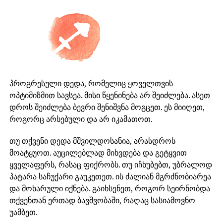
პროგრესული დედა, რომელიც ყოველთვის
ოპტიმიზმით სავსეა. მისი წყენინება არ შეიძლება. ასეთ
დროს შეიძლება ბევრი შენიშვნა მოგცეთ. ეს მიიღეთ,
როგორც არსებული და არ იკამათოთ.
თუ თქვენი დედა მშვილდოსანია, არასდროს
მოატყუოთ. აუცილებლად მიხვდება და გეტყვით
ყველაფერს, რასაც ფიქრობს. თუ იჩხუბებთ, უბრალოდ
პატარა საჩუქარი გაუკეთეთ. ის ძალიან მგრძნობიარეა
და მოხარული იქნება. გაიხსენეთ, როგორ სეირნობდა
თქვენთან ერთად ბავშვობაში, რაღაც სასიამოვნო
უამბეთ.