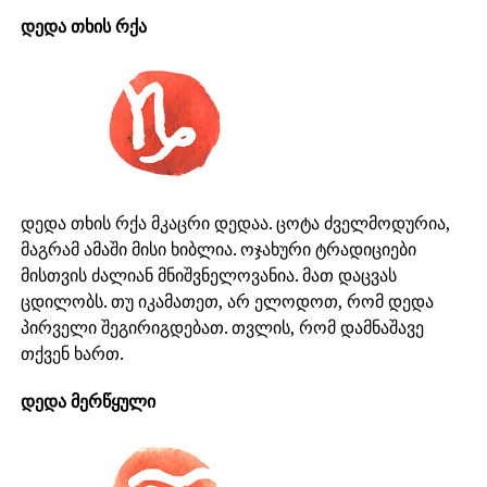
დედა თხის რქა
დედა თხის რქა მკაცრი დედაა. ცოტა ძველმოდურია,
მაგრამ ამაში მისი ხიბლია. ოჯახური ტრადიციები
მისთვის ძალიან მნიშვნელოვანია. მათ დაცვას
ცდილობს. თუ იკამათეთ, არ ელოდოთ, რომ დედა
პირველი შეგირიგდებათ. თვლის, რომ დამნაშავე
თქვენ ხართ.
დედა მერწყული