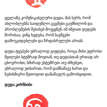
ყველაზე კომუნიკაბელური დედა. მას სურს, რომ
ახლობლებმა საიდუმლო გეგმები გაუმხილონ და
პრობლემების შესახებ მოუყვნენ. იმ იშვიათ დედებს
შორისაა, ვინც ხვდება, რომ ბავშვები
დამოუკიდებლები და ზრდასრულები არიან.
დედა ტყუპები უბრალოდ გიჟდება, როცა მისი უფროსი
შვილები სტუმრად მოდიან. თუ დედასთან ერთად არ
ცხოვრობთ, ხშირად ესტუმრეთ. თუ იჩხუბეთ,
უბრალოდ უთხარით, რომ დამნაშავე ხართ და
ნებისმიერი მეთოდით დანაშაულს გამოისყიდით.
დედა კირჩხიბი