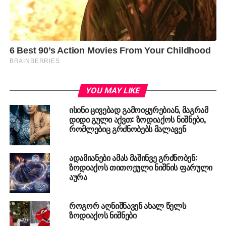
YOU MAY LIKE
ისინი ცივებად გამოიყურებიან, მაგრამ
დიდი გული აქვთ: ზოდიაქოს ნიშნები,
რომლებიც გრძნობებს მალავენ
ადამიანები ამას მაშინვე გრძნობენ:
ზოდიაქოს თითოეული ნიშნის ფარული
აურა
როგორ აღნიშნავენ ახალ წელს
ზოდიაქოს ნიშნები