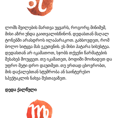
ლომს შვილების მართვა უყვარს, როგორც მინიმუმ,
მისი აზრი უნდა გაითვალისწინონ. დედასთან მაღალ
ტონებში არასდროს ილაპარაკოთ. გახსოვდეთ, რომ
ბოლო სიტყვა მას ეკუთვნის. ეს მისი პატარა სისუსტეა.
დედასთან არ იკამათოთ, სჯობს თქვენი წარმატების
შესახებ მოუყვეთ. თუ იკამათეთ, ბოდიში მოიხადეთ და
უფრო მეტი დრო დაუთმეთ. თუ ერთად ცხოვრობთ,
მის დაქალებთან სტუმრობა ან საინტერესო
სპექტაკლის ნახვა შესთავაზეთ.
დედა ქალწული