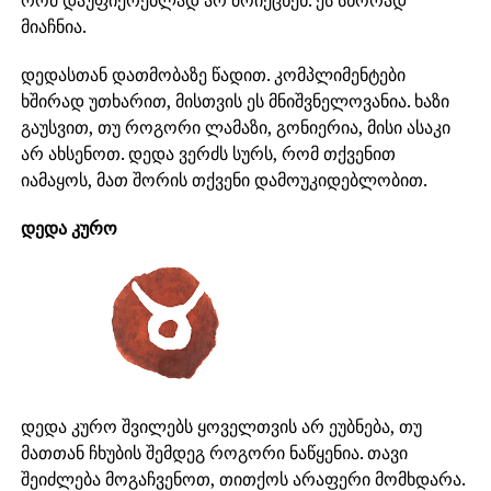
რომ დაუფიქრებლად არ მოიქცნენ. ეს სწორად
მიაჩნია.
დედასთან დათმობაზე წადით. კომპლიმენტები
ხშირად უთხარით, მისთვის ეს მნიშვნელოვანია. ხაზი
გაუსვით, თუ როგორი ლამაზი, გონიერია, მისი ასაკი
არ ახსენოთ. დედა ვერძს სურს, რომ თქვენით
იამაყოს, მათ შორის თქვენი დამოუკიდებლობით.
დედა კურო
დედა კურო შვილებს ყოველთვის არ ეუბნება, თუ
მათთან ჩხუბის შემდეგ როგორი ნაწყენია. თავი
შეიძლება მოგაჩვენოთ, თითქოს არაფერი მომხდარა.