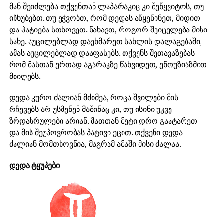
მან შეიძლება თქვენთან ლაპარაკიც კი შეწყვიტოს, თუ
იჩხუბებთ. თუ ეჭვობთ, რომ დედას აწყენინეთ, მიდით
და პატიება სთხოვეთ. ნახავთ, როგორ შეიცვლება მისი
სახე. აუცილებლად დაეხმარეთ სახლის დალაგებაში,
ამას აუცილებლად დააფასებს. თქვენს შეთავაზებას
რომ მასთან ერთად აგარაკზე წახვიდეთ, ენთუზიაზმით
მიიღებს.
დედა კურო ძალიან მძიმეა, როცა შვილები მის
რჩევებს არ უსმენენ მაშინაც კი, თუ ისინი უკვე
ზრდასრულები არიან. მათთან მეტი დრო გაატარეთ
და მის შეუპოვრობას პატივი ეცით. თქვენი დედა
ძალიან მომთხოვნია, მაგრამ ამაში მისი ძალაა.
დედა ტყუპები