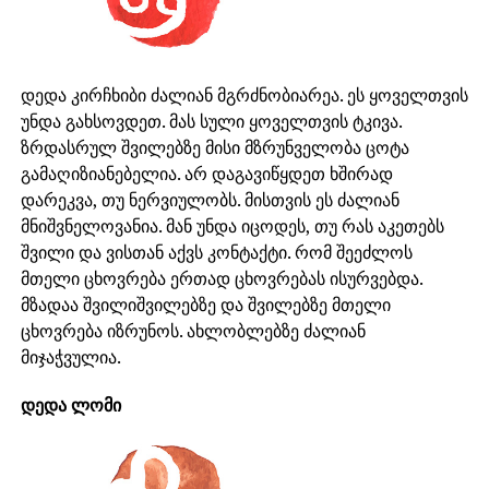
დედა კირჩხიბი ძალიან მგრძნობიარეა. ეს ყოველთვის
უნდა გახსოვდეთ. მას სული ყოველთვის ტკივა.
ზრდასრულ შვილებზე მისი მზრუნველობა ცოტა
გამაღიზიანებელია. არ დაგავიწყდეთ ხშირად
დარეკვა, თუ ნერვიულობს. მისთვის ეს ძალიან
მნიშვნელოვანია. მან უნდა იცოდეს, თუ რას აკეთებს
შვილი და ვისთან აქვს კონტაქტი. რომ შეეძლოს
მთელი ცხოვრება ერთად ცხოვრებას ისურვებდა.
მზადაა შვილიშვილებზე და შვილებზე მთელი
ცხოვრება იზრუნოს. ახლობლებზე ძალიან
მიჯაჭვულია.
დედა ლომი