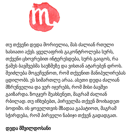
თუ თქვენი დედა მორიელია, მას ძალიან რთული
ხასიათი აქვს. ყველაფრის გაკონტროლება სურს,
თქვენი ცხოვრებით ინტერესდება, სურს გაიგოს, რა
ჭამეს ბავშვებმა საუზმეზე და ვისთან ატარებენ დროს.
შეიძლება მოგეჩვენოთ, რომ თქვენით მანიპულირებას
ცდილობს. ეს სიმართლე არაა. ასეთი დედა ძალიან
მზრუნველია და ვერ იჯერებს, რომ მისი ბავშვი
გაიზარდა. ზოგჯერ შეახსენეთ, მაგრამ ძალიან
რბილად. თუ იჩხუბებთ, პირველმა თქვენ მოიხადეთ
ბოდიში. ის ყოველთვის მზადაა გაპატიოთ, მაგრამ
სჭირდება, რომ პირველი ნაბიჯი თქვენ გადადგათ.
დედა მშვილდოსანი