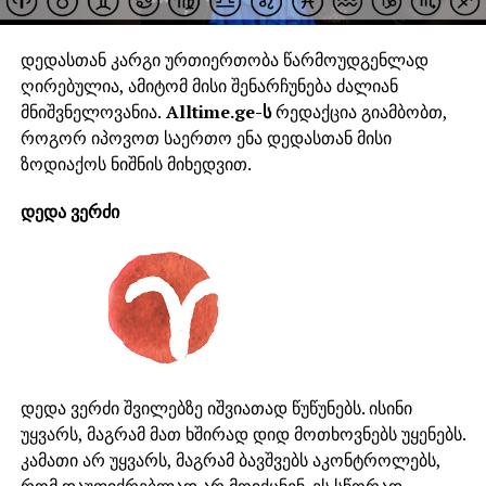
დედასთან კარგი ურთიერთობა წარმოუდგენლად
ღირებულია, ამიტომ მისი შენარჩუნება ძალიან
მნიშვნელოვანია.
Alltime.ge-ს
რედაქცია გიამბობთ,
როგორ იპოვოთ საერთო ენა დედასთან მისი
ზოდიაქოს ნიშნის მიხედვით.
დედა ვერძი
დედა ვერძი შვილებზე იშვიათად წუწუნებს. ისინი
უყვარს, მაგრამ მათ ხშირად დიდ მოთხოვნებს უყენებს.
კამათი არ უყვარს, მაგრამ ბავშვებს აკონტროლებს,