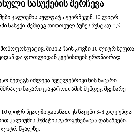
ნული სასუქების შერჩევა
ები კალიუმის სულფატს გვირჩევენ. 10 ლიტრ
მი სასუქი. შემდეგ თითოეულ ბუჩქს ზუსტად 0,5
 მონოფოსფატიც. მისი 2 ჩაის კოვზი 10 ლიტრ სუფთა
ესვიდან და ფოთლიდან კვებისთვის ერთნაირად
სო შედეგს იძლევა ჩვეულებრივი ხის ნაცარი.
ი მშრალი ნაცარი დაყაროთ. ამის შემდეგ მცენარე
 10 ლიტრ წყალში გახსნათ. ეს ნაყენი 3-4 დღე უნდა
ით კალიუმის ჰუმატის გამოყენებაცაა დასაშვები.
 ლიტრ წყალზე.