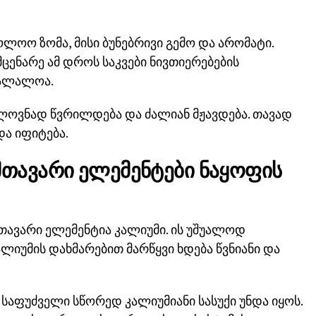
ლოო ზომა, მისი ბუნებრივი გემო და არომატი.
ცენარე ამ დროს საკვები ნივთიერებების
ვალალოა.
ნელოვნად წვრილდება და ძალიან მჟავდება. თავად
და იფიტება.
 მთავარი ელემენტები ნაყოფის
მთავარი ელემენტია კალიუმი. ის უშუალოდ
ალიუმის დახმარებით მარწყვი ხდება წვნიანი და
 საფუძველი სწორედ კალიუმიანი სასუქი უნდა იყოს.