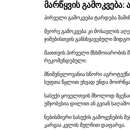
მარწყვის გამოკვება:
პირველი გამოკვება ტარდება მაშინ
მეორე გამოკვება კი მოსავლის აღე
ჯიშებისთვის განსხვავებული მიდგო
მათთვის პირველი მსხმოიარობის შ
რეკომენდებული.
მნიშვნელოვანია სწორი აგროტექნიკ
სუფთა წყლით უხვად უნდა მოირწყა
სასუქი ყოველთვის მხოლოდ მცენა
უმჯობესია დილით ან გვიან საღამ
ნებისმიერი სასუქის გამოყენების შ
კარგია კვლის მულჩით დაფარვა.