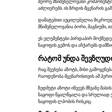
მეორე მნიშვნელოვანი კომპონენტ
აძლიერებს. ის ზრდის მცენარის გ
დამატებით აუცილებელია მიკროელ
მნიშვნელოვანია ბორი, მაგნიუმი, თ
ეს ელემენტები პირდაპირ მოქმედებს
ნაყოფის გემოს და აჩქარებს დამწი
რატომ უნდა შევზღუდ
რაც შეეხება აზოტს, მისი გამოყენე
რაოდენობა მცენარისთვის ამ პერი
ზედმეტი აზოტი იწვევს მწვანე მასი
ნაყოფი წყალწყალა და სრულიად უგ
ნაყოფის ლპობის რისკიც.