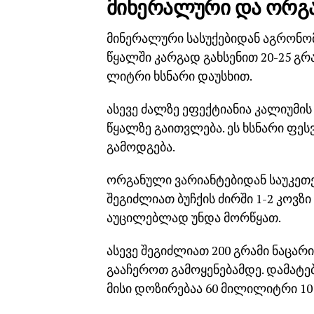
მინერალური და ორგა
მინერალური სასუქებიდან აგრონომ
წყალში კარგად გახსენით 20-25 გრა
ლიტრი ხსნარი დაუსხით.
ასევე ძალზე ეფექტიანია კალიუმის
წყალზე გაითვლება. ეს ხსნარი ფ
გამოდგება.
ორგანული ვარიანტებიდან საუკეთე
შეგიძლიათ ბუჩქის ძირში 1-2 კოვზ
აუცილებლად უნდა მორწყათ.
ასევე შეგიძლიათ 200 გრამი ნაცარი
გააჩეროთ გამოყენებამდე. დამატებ
მისი დოზირებაა 60 მილილიტრი 10