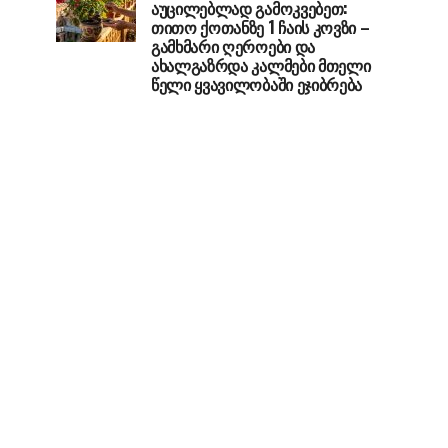
აუცილებლად გამოკვებეთ:
თითო ქოთანზე 1 ჩაის კოვზი –
გამხმარი ღეროები და
ახალგაზრდა კალმები მთელი
წელი ყვავილობაში ეჯიბრება