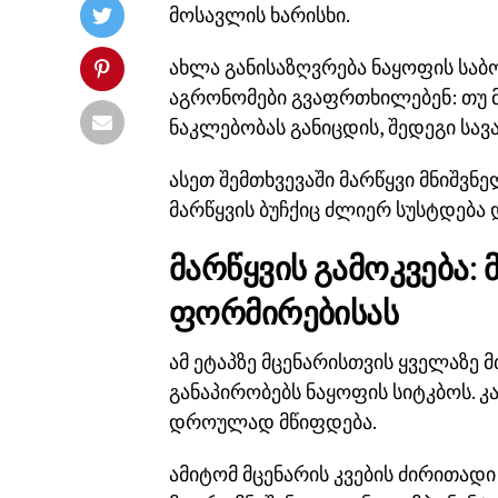
მოსავლის ხარისხი.
ახლა განისაზღვრება ნაყოფის საბო
აგრონომები გვაფრთხილებენ: თუ მ
ნაკლებობას განიცდის, შედეგი სა
ასეთ შემთხვევაში მარწყვი მნიშვ
მარწყვის ბუჩქიც ძლიერ სუსტდება 
მარწყვის გამოკვება:
ფორმირებისას
ამ ეტაპზე მცენარისთვის ყველაზე 
განაპირობებს ნაყოფის სიტკბოს. კ
დროულად მწიფდება.
ამიტომ მცენარის კვების ძირითადი