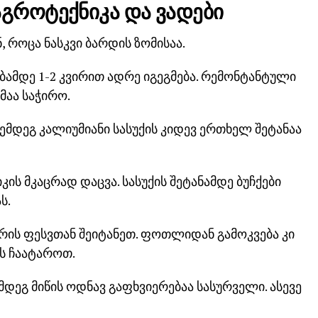
 აგროტექნიკა და ვადები
, როცა ნასკვი ბარდის ზომისაა.
ბამდე 1-2 კვირით ადრე იგეგმება. რემონტანტული
მაა საჭირო.
ემდეგ კალიუმიანი სასუქის კიდევ ერთხელ შეტანაა
ის მკაცრად დაცვა. სასუქის შეტანამდე ბუჩქები
ს.
რის ფესვთან შეიტანეთ. ფოთლიდან გამოკვება კი
ოს ჩაატაროთ.
ემდეგ მიწის ოდნავ გაფხვიერებაა სასურველი. ასევე