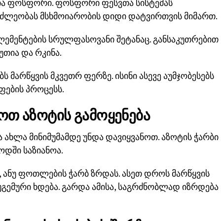
ია ფოსფორი. ფოსფორი ფესვთა სისტემას
ამძლეობას მსხმოიარობის დიდი დატვირთვის მიმართ.
ემენტების სრულფასოვანი შეტანაც. განსაკუთრებით
უთია და რკინა.
 მარწყვის მკვეთრ ფერზე. ისინი ასევე აუმჯობესებს
ფების პროცესს.
ოთ აზოტის გამოყენება
ბა ახლა მინიმუმამდე უნდა დავიყვანოთ. აზოტის ჭარბი
ოდში საზიანოა.
ს, ანუ ფოთლების ჭარბ ზრდას. ასეთ დროს მარწყვის
ემური ხდება. გარდა ამისა, საგრძნობლად იზრდება