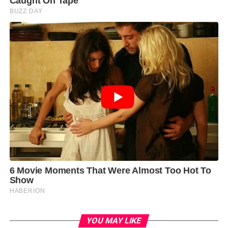
YOU MAY LIKE