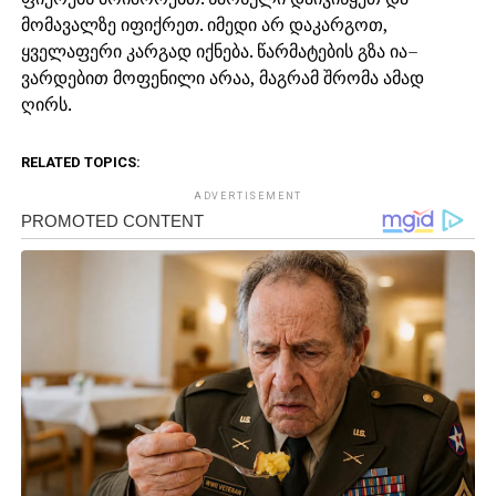
მომავალზე იფიქრეთ. იმედი არ დაკარგოთ,
ყველაფერი კარგად იქნება. წარმატების გზა ია–
ვარდებით მოფენილი არაა, მაგრამ შრომა ამად
ღირს.
RELATED TOPICS:
ADVERTISEMENT