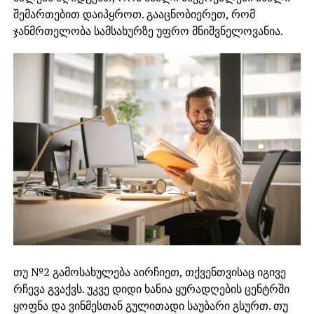
შემართებით დაიპყროთ. გააცნობიერეთ, რომ
ჯანმრთელობა სამსახურზე უფრო მნიშვნელოვანია.
თუ №2 გამოსახულება აირჩიეთ, თქვენთვისაც იგივე
რჩევა გვაქვს. უკვე დიდი ხანია ყურადღების ცენტრში
ყოფნა და ვინმესთან გულითადი საუბარი გსურთ. თუ