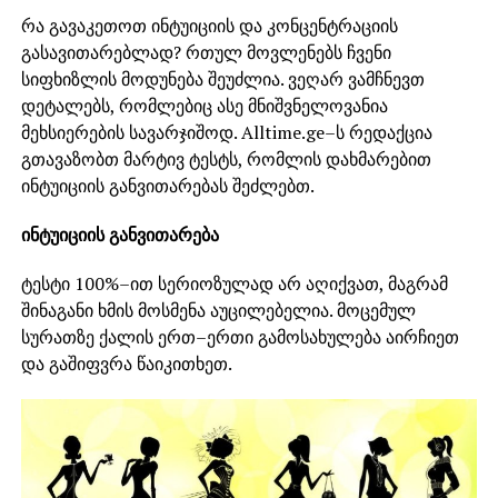
რა გავაკეთოთ ინტუიციის და კონცენტრაციის
გასავითარებლად? რთულ მოვლენებს ჩვენი
სიფხიზლის მოდუნება შეუძლია. ვეღარ ვამჩნევთ
დეტალებს, რომლებიც ასე მნიშვნელოვანია
მეხსიერების სავარჯიშოდ. Аlltime.ge–ს რედაქცია
გთავაზობთ მარტივ ტესტს, რომლის დახმარებით
ინტუიციის განვითარებას შეძლებთ.
ინტუიციის განვითარება
ტესტი 100%–ით სერიოზულად არ აღიქვათ, მაგრამ
შინაგანი ხმის მოსმენა აუცილებელია. მოცემულ
სურათზე ქალის ერთ–ერთი გამოსახულება აირჩიეთ
და გაშიფვრა წაიკითხეთ.