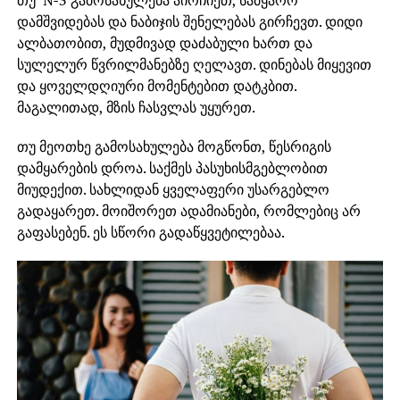
დამშვიდებას და ნაბიჯის შენელებას გირჩევთ. დიდი
ალბათობით, მუდმივად დაძაბული ხართ და
სულელურ წვრილმანებზე ღელავთ. დინებას მიყევით
და ყოველდღიური მომენტებით დატკბით.
მაგალითად, მზის ჩასვლას უყურეთ.
თუ მეოთხე გამოსახულება მოგწონთ, წესრიგის
დამყარების დროა. საქმეს პასუხისმგებლობით
მიუდექით. სახლიდან ყველაფერი უსარგებლო
გადაყარეთ. მოიშორეთ ადამიანები, რომლებიც არ
გაფასებენ. ეს სწორი გადაწყვეტილებაა.