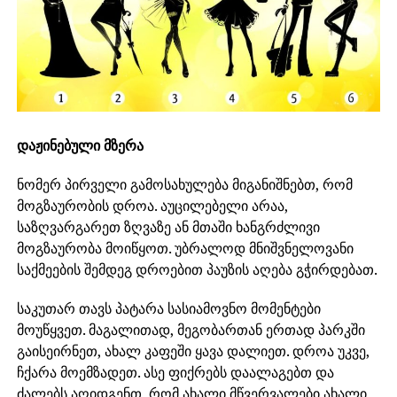
დაჟინებული მზერა
ნომერ პირველი გამოსახულება მიგანიშნებთ, რომ
მოგზაურობის დროა. აუცილებელი არაა,
საზღვარგარეთ ზღვაზე ან მთაში ხანგრძლივი
მოგზაურობა მოიწყოთ. უბრალოდ მნიშვნელოვანი
საქმეების შემდეგ დროებით პაუზის აღება გჭირდებათ.
საკუთარ თავს პატარა სასიამოვნო მომენტები
მოუწყვეთ. მაგალითად, მეგობართან ერთად პარკში
გაისეირნეთ, ახალ კაფეში ყავა დალიეთ. დროა უკვე,
ჩქარა მოემზადეთ. ასე ფიქრებს დაალაგებთ და
ძალებს აღიდგენთ, რომ ახალი მწვერვალები ახალი