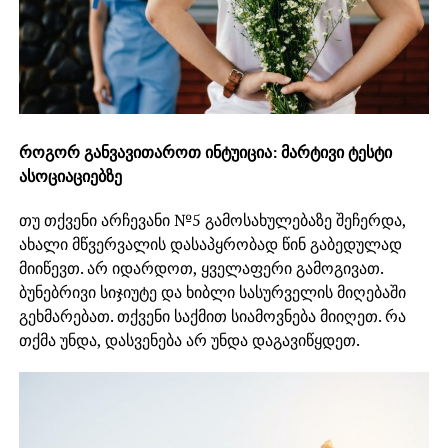
როგორ განვავითაროთ ინტუიცია: მარტივი ტესტი
ასოციაციებზე
თუ თქვენი არჩევანი №5 გამოსახულებაზე შეჩერდა,
ახალი მწვერვალის დასაპყრობად წინ გაბედულად
მიიწევთ. არ იდარდოთ, ყველაფერი გამოგივათ.
ბუნებრივი სიჯიუტე და ხიბლი სასურველის მიღებაში
გეხმარებათ. თქვენი საქმით სიამოვნება მიიღეთ. რა
თქმა უნდა, დასვენება არ უნდა დაგავიწყდეთ.