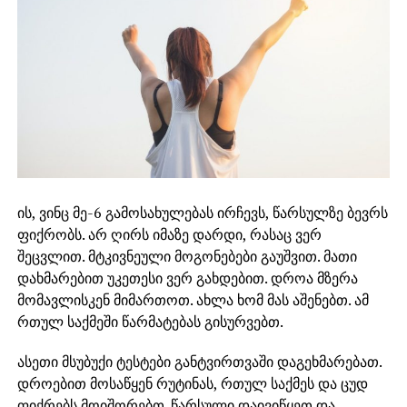
ის, ვინც მე-6 გამოსახულებას ირჩევს, წარსულზე ბევრს
ფიქრობს. არ ღირს იმაზე დარდი, რასაც ვერ
შეცვლით. მტკივნეული მოგონებები გაუშვით. მათი
დახმარებით უკეთესი ვერ გახდებით. დროა მზერა
მომავლისკენ მიმართოთ. ახლა ხომ მას აშენებთ. ამ
რთულ საქმეში წარმატებას გისურვებთ.
ასეთი მსუბუქი ტესტები განტვირთვაში დაგეხმარებათ.
დროებით მოსაწყენ რუტინას, რთულ საქმეს და ცუდ
ფიქრებს მოიშორებთ. წარსული დაივიწყეთ და