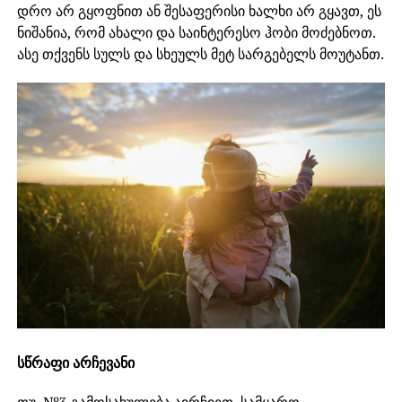
დრო არ გყოფნით ან შესაფერისი ხალხი არ გყავთ, ეს
ნიშანია, რომ ახალი და საინტერესო ჰობი მოძებნოთ.
ასე თქვენს სულს და სხეულს მეტ სარგებელს მოუტანთ.
სწრაფი არჩევანი
თუ №3 გამოსახულება აირჩიეთ, სამყარო