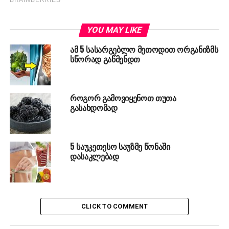
YOU MAY LIKE
ამ 5 სასარგებლო მეთოდით ორგანიზმს
სწორად გაწმენდთ
როგორ გამოვიყენოთ თუთა
გასახდომად
5 საუკეთესო საუზმე წონაში
დასაკლებად
CLICK TO COMMENT