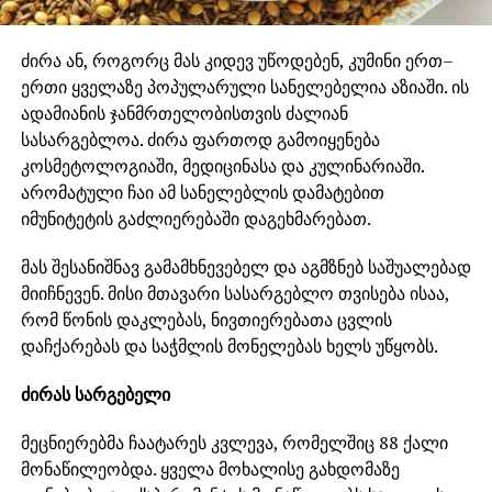
ძირა ან, როგორც მას კიდევ უწოდებენ, კუმინი ერთ–
ერთი ყველაზე პოპულარული სანელებელია აზიაში. ის
ადამიანის ჯანმრთელობისთვის ძალიან
სასარგებლოა. ძირა ფართოდ გამოიყენება
კოსმეტოლოგიაში, მედიცინასა და კულინარიაში.
არომატული ჩაი ამ სანელებლის დამატებით
იმუნიტეტის გაძლიერებაში დაგეხმარებათ.
მას შესანიშნავ გამამხნევებელ და აგმზნებ საშუალებად
მიიჩნევენ. მისი მთავარი სასარგებლო თვისება ისაა,
რომ წონის დაკლებას, ნივთიერებათა ცვლის
დაჩქარებას და საჭმლის მონელებას ხელს უწყობს.
ძირას სარგებელი
მეცნიერებმა ჩაატარეს კვლევა, რომელშიც 88 ქალი
მონაწილეობდა. ყველა მოხალისე გახდომაზე