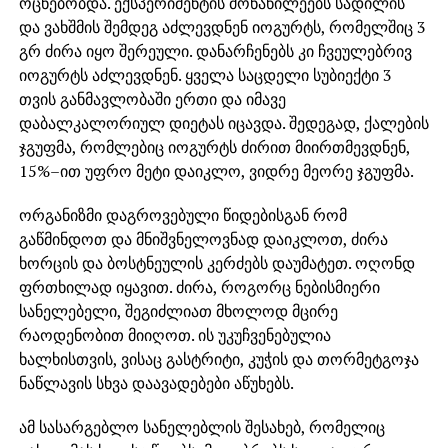
ოცნებობდა. ექსპერიმენტის მონაწილეებს სადილის
და ვახშმის შემდეგ აძლევდნენ იოგურტს, რომელშიც 3
გრ ძირა იყო შერეული. დანარჩენებს კი ჩვეულებრივ
იოგურტს აძლევდნენ. ყველა საცდელი სუბიექტი 3
თვის განმავლობაში ერთი და იმავე
დაბალკალორიულ დიეტას იცავდა. შედეგად, ქალების
ჯგუფმა, რომლებიც იოგურტს ძირით მიირთმევდნენ,
15%–ით უფრო მეტი დაიკლო, ვიდრე მეორე ჯგუფმა.
ორგანიზმი დაგროვებული წიდებისგან რომ
გაწმინდოთ და მნიშვნელოვნად დაიკლოთ, ძირა
ხორცის და ბოსტნეულის კერძებს დაუმატეთ. ოღონდ
ფრთხილად იყავით. ძირა, როგორც ნებისმიერი
სანელებელი, შეგიძლიათ მხოლოდ მცირე
რაოდენობით მიიღოთ. ის უკუჩვენებულია
ხალხისთვის, ვისაც გასტრიტი, კუჭის და თორმეტგოჯა
ნაწლავის სხვა დაავადებები აწუხებს.
ამ სასარგებლო სანელებლის შესახებ, რომელიც