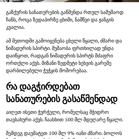
გაზქურის სანათურების გაწმენდა რთულ სამუშაოდ
ჩანს, როცა ზედაპირზე ცხიმი, ნამწვი და ჟანგის
კვალია.
ამ მეთოდში გამოიყენება ცხელი წყალი, ძმარი და
ნიშადურის სპირტი. მუშაობა ფრთხილად უნდა
დაიწყოთ, რადგან ნიშადურის სპირტს მძაფრი
ორთქლი აქვს. მიზანი ზედმეტი ხეხვის გარეშე
დარბილებული ჭუჭყის მოშორებაა.
რა დაგჭირდებათ
სანათურების გასაწმენდად
აიღეთ ისეთი ჭურჭელი, რომელსაც მჭიდრო
თავსახური აქვს. ჩაასხით 500 მლ მდუღარე წყალი.
შემდეგ დაუმატეთ 100 მლ 9%-იანი ძმარი. ბოლოს