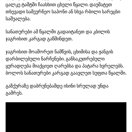
ცალკე ტაშტში ჩაასხით ცხელი წყალი. დაუმატეთ
თხევადი სამეურნეო საპონი ან სხვა რბილი სარეცხი
საშუალება.
სანათურები ამ წყალში გადაიტანეთ და კბილის
ჯაგრისით კარგად გაწმინდეთ.
ჯაგრისით მოაშორეთ ნამწვის, ცხიმისა და ჟანგის
დარბილებული ნარჩენები. განსაკუთრებული
ყურადღება მიაქციეთ ღარებსა და პატარა ხვრელებს.
ბოლოს სანათურები კარგად გაავლეთ სუფთა წყალში.
გაზქურაზე დაბრუნებამდე ისინი სრულად უნდა
გაშრეს.