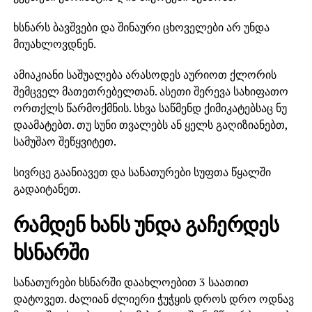
ხსნარს ბავშვები და შინაური ცხოველები არ უნდა
მიუახლოვდნენ.
ამიაკიანი საშუალება არასოდეს აურიოთ ქლორის
შემცველ მათეთრებელთან. ასეთი შერევა სახიფათო
ორთქლს წარმოქმნის. სხვა საწმენდ ქიმიკატებსაც ნუ
დაამატებთ. თუ სუნი თვალებს ან ყელს გაღიზიანებთ,
სამუშაო შეწყვიტეთ.
სივრცე გაანიავეთ და სანათურები სუფთა წყალში
გადაიტანეთ.
რამდენ ხანს უნდა გაჩერდეს
ხსნარში
სანათურები ხსნარში დაახლოებით 3 საათით
დატოვეთ. ძალიან ძლიერი ჭუჭყის დროს დრო ოდნავ