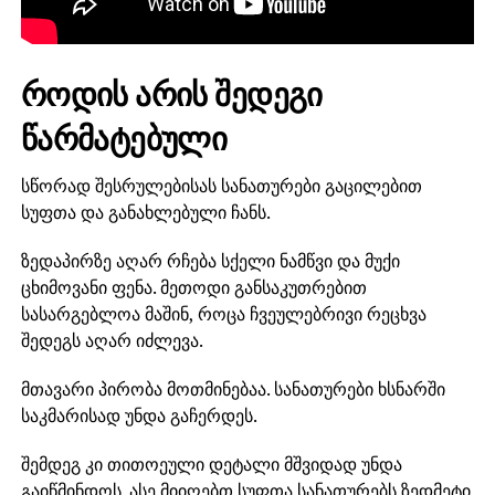
როდის არის შედეგი
წარმატებული
სწორად შესრულებისას სანათურები გაცილებით
სუფთა და განახლებული ჩანს.
ზედაპირზე აღარ რჩება სქელი ნამწვი და მუქი
ცხიმოვანი ფენა. მეთოდი განსაკუთრებით
სასარგებლოა მაშინ, როცა ჩვეულებრივი რეცხვა
შედეგს აღარ იძლევა.
მთავარი პირობა მოთმინებაა. სანათურები ხსნარში
საკმარისად უნდა გაჩერდეს.
შემდეგ კი თითოეული დეტალი მშვიდად უნდა
გაიწმინდოს. ასე მიიღებთ სუფთა სანათურებს ზედმეტი