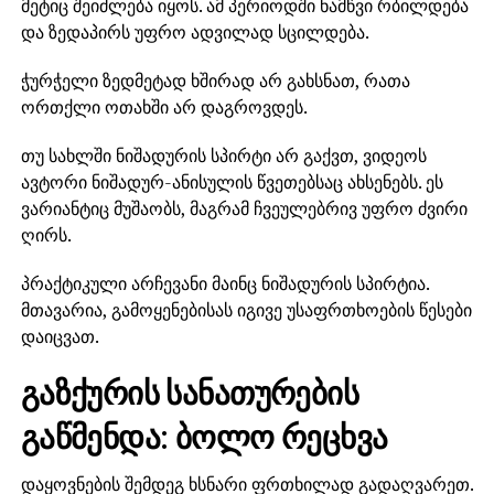
მეტიც შეიძლება იყოს. ამ პერიოდში ნამწვი რბილდება
და ზედაპირს უფრო ადვილად სცილდება.
ჭურჭელი ზედმეტად ხშირად არ გახსნათ, რათა
ორთქლი ოთახში არ დაგროვდეს.
თუ სახლში ნიშადურის სპირტი არ გაქვთ, ვიდეოს
ავტორი ნიშადურ-ანისულის წვეთებსაც ახსენებს. ეს
ვარიანტიც მუშაობს, მაგრამ ჩვეულებრივ უფრო ძვირი
ღირს.
პრაქტიკული არჩევანი მაინც ნიშადურის სპირტია.
მთავარია, გამოყენებისას იგივე უსაფრთხოების წესები
დაიცვათ.
გაზქურის სანათურების
გაწმენდა: ბოლო რეცხვა
დაყოვნების შემდეგ ხსნარი ფრთხილად გადაღვარეთ.