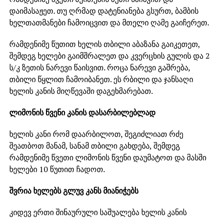
დაიმასაჟეთ. თუ ღრმად დატენიანება გსურთ, ბამბის
ხელთათმანები ჩამოიცვით და მთელი ღამე გაიჩერეთ.
რამდენიმე წუთით ხელის თბილი აბაზანა გაიკეთეთ,
შემდეგ ხელები გაიმშრალეთ და კვერცხის გულის და 2
ს/კ ზეთის ნარევი წაისვით. როცა ნარევი გაშრება,
თბილი წყლით ჩამოიბანეთ. ეს რბილი და ჯანსაღი
ხელის კანის მიღწევაში დაგეხმარებათ.
ლიმონის წვენი კანის დასარბილებლად
ხელის კანი რომ დაარბილოთ, შეგიძლიათ რძე
შეათბოთ მანამ, სანამ თბილი გახდება, შემდეგ
რამდენიმე წვეთი ლიმონის წვენი დაუმატოთ და მასში
ხელები 10 წუთით ჩადოთ.
შვრია ხელებს გლუვ კანს მიანიჭებს
კიდევ ერთი შინაურული საშუალება ხელის კანის